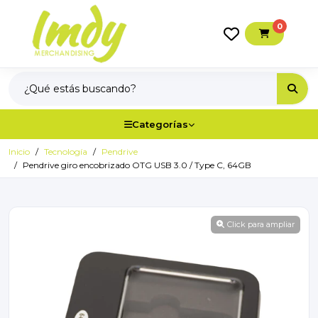
0
Categorías
Inicio
Tecnología
Pendrive
Pendrive giro encobrizado OTG USB 3.0 / Type C, 64GB
Click para ampliar