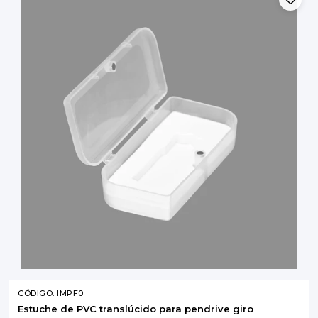
CÓDIGO: IMPF0
Estuche de PVC translúcido para pendrive giro