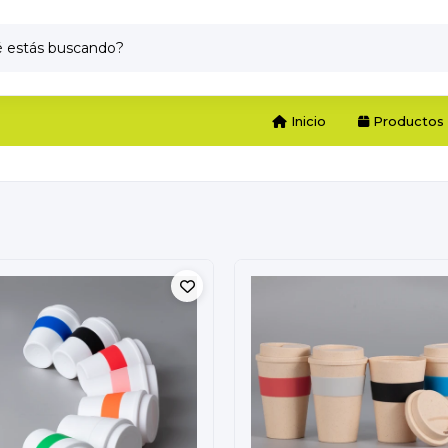
Inicio
Productos