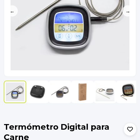
←
→
Termómetro Digital para
Carne