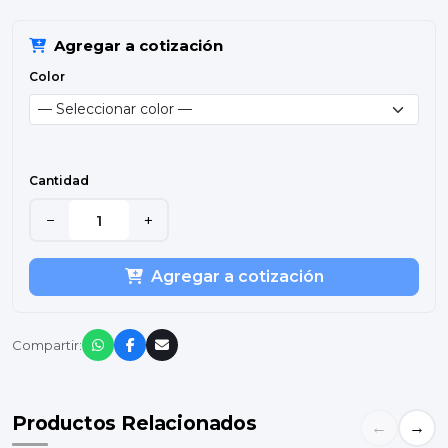
Agregar a cotización
Color
Cantidad
−
+
Agregar a cotización
Compartir:
Productos Relacionados
←
→