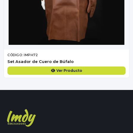
CÓDIGO: IMPH72
Set Asador de Cuero de Búfalo
Ver Producto