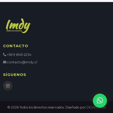
CONTACTO
+56 9 6149 2234
contacto@imdy.cl
SÍGUENOS
© 2026 Todos los derechos reservados. Diseñado por
DEVSYSTEM