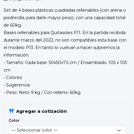
Set de 4 bases plásticas cuadradas rellenables (con arena o
piedrecilla, para darle mayor peso), con una capacidad total
de 60kg
Bases rellenables para Quitasoles P11. En la partida recibida
durante marzo del 2022, no son compatibles esta base con
el modelo P13. En tanto lo vuelvan a hacer subiremos la
información.
• Tamaño: Cada base: 50x50x7.5 cm / Ensamblado: 105 x 105
cm
• Colores:
• Sugerencia:
• Peso: Neto 9 kg / Con relleno: 60kg
Agregar a cotización
Color