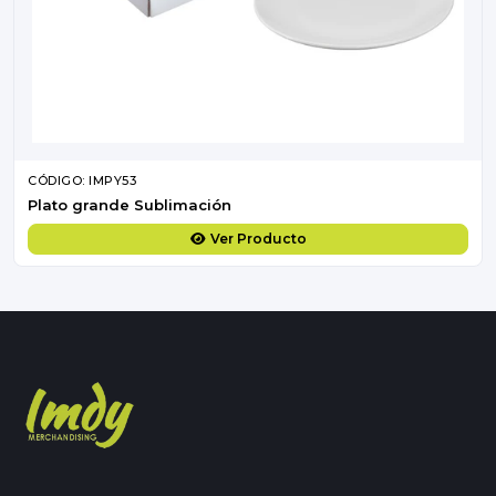
CÓDIGO: IMPY53
Plato grande Sublimación
Ver Producto