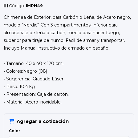
Código:
IMPH49
Chimenea de Exterior, para Carbón o Leña, de Acero negro,
modelo "Nordic". Con 3 compartimentos: inferior para
almacenaje de leña o carbón, medio para hacer fuego,
superior para tiraje de humo. Fácil de armar y transportar.
Incluye Manual instructivo de armado en español.
• Tamaño: 40 x 40 x 120 cm.
• Colores:Negro (08)
• Sugerencia: Grabado Láser.
• Peso: 10.4 kg
• Presentación: Caja de cartón.
• Material: Acero inoxidable.
Agregar a cotización
Color