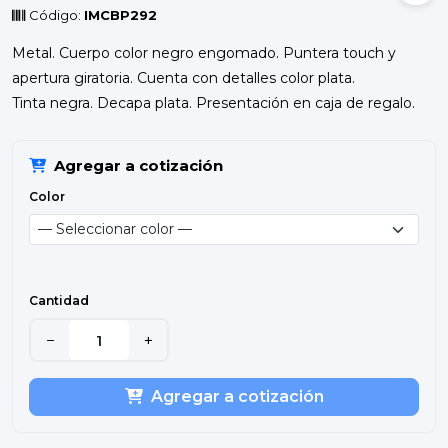
Código:
IMCBP292
Metal. Cuerpo color negro engomado. Puntera touch y
apertura giratoria. Cuenta con detalles color plata.
Tinta negra. Decapa plata. Presentación en caja de regalo.
Agregar a cotización
Color
Cantidad
−
+
Agregar a cotización