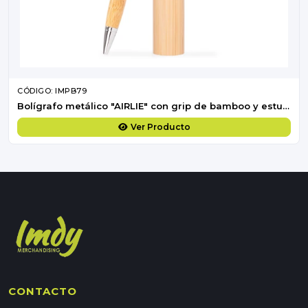
CÓDIGO: IMPB79
Bolígrafo metálico "AIRLIE" con grip de bamboo y estuche.
Ver Producto
CONTACTO