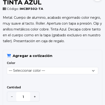
TINTA AZUL
Código:
IMCBP302-TA
Metal. Cuerpo de aluminio, acabado engomado color negro,
muy suave al tacto. Roller. Apertura con tapa a presión. Clip y
anillos metálicos color cobre. Tinta Azul. Decapa cobre tanto
en el cuerpo como en la tapa (grabado exclusivo en nuestro
taller). Presentación en caja de regalo.
Agregar a cotización
Color
Cantidad
−
+