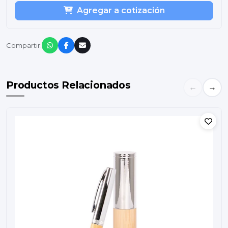
Agregar a cotización
Compartir:
Productos Relacionados
←
→