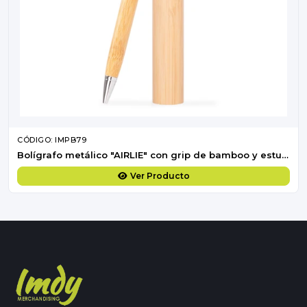
CÓDIGO: IMPB79
Bolígrafo metálico "AIRLIE" con grip de bamboo y estuche.
Ver Producto