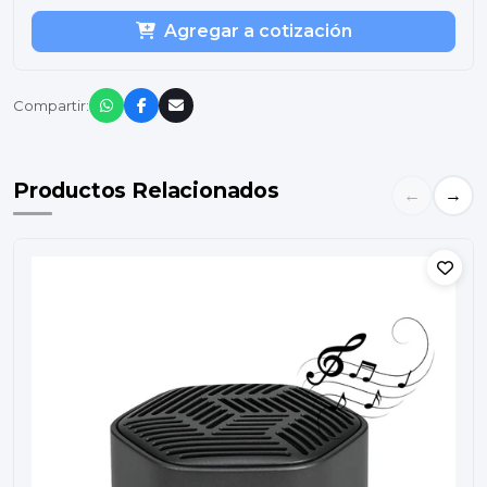
Agregar a cotización
Compartir:
Productos Relacionados
←
→