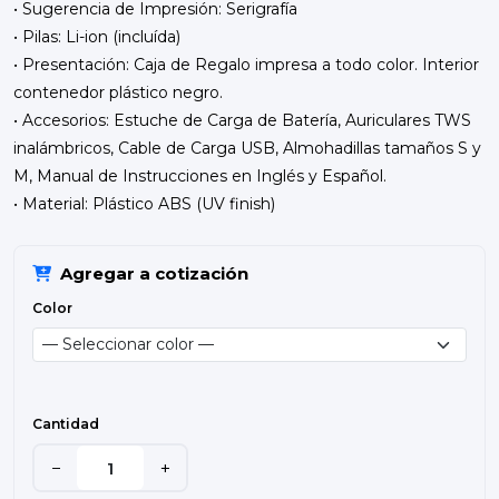
• Sugerencia de Impresión: Serigrafía
• Pilas: Li-ion (incluída)
• Presentación: Caja de Regalo impresa a todo color. Interior
contenedor plástico negro.
• Accesorios: Estuche de Carga de Batería, Auriculares TWS
inalámbricos, Cable de Carga USB, Almohadillas tamaños S y
M, Manual de Instrucciones en Inglés y Español.
• Material: Plástico ABS (UV finish)
Agregar a cotización
Color
Cantidad
−
+