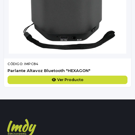
CÓDIGO: IMPC84
Parlante Altavoz Bluetooth "HEXAGON"
Ver Producto