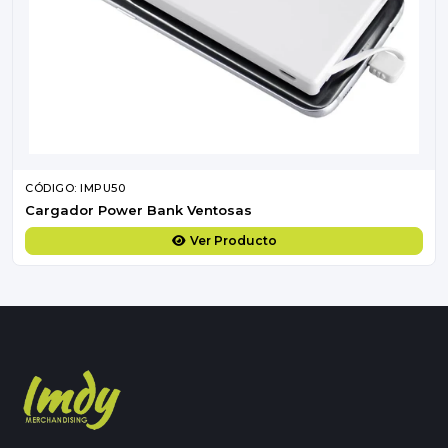
CÓDIGO: IMPU50
Cargador Power Bank Ventosas
Ver Producto