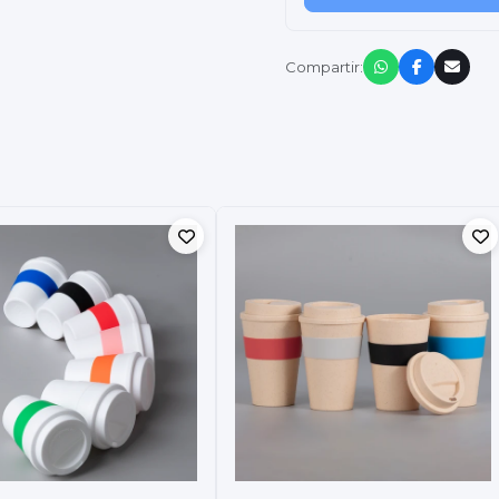
Compartir: