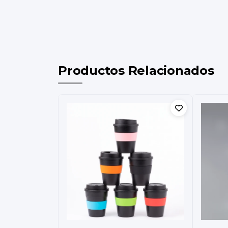
Productos Relacionados