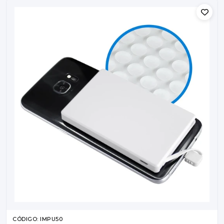
CÓDIGO: IMPU50