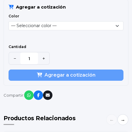
Agregar a cotización
Color
Cantidad
−
+
Agregar a cotización
Compartir:
Productos Relacionados
←
→