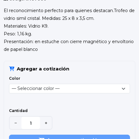
El reconocimiento perfecto para quienes destacan.Trofeo de
vidrio simil cristal. Medidas: 25 x 8 x 3,5 cm.
Materiales: Vidrio K9.
Peso: 1,16 kg.
Presentación: en estuche con cierre magnético y envoltorio
de papel blanco
Agregar a cotización
Color
Cantidad
−
+