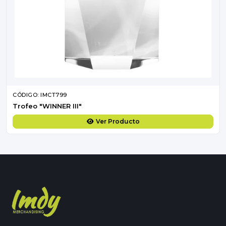
CÓDIGO: IMCT799
Trofeo "WINNER III"
Ver Producto