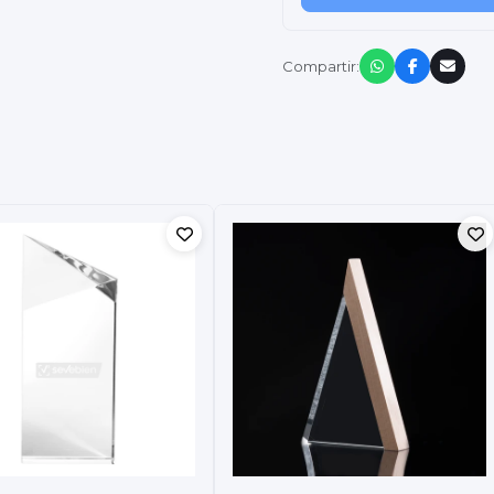
Compartir: