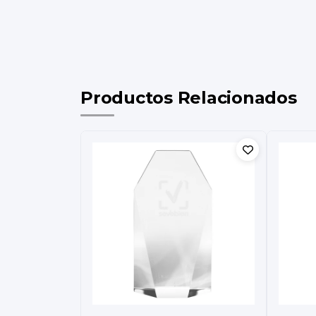
Productos Relacionados