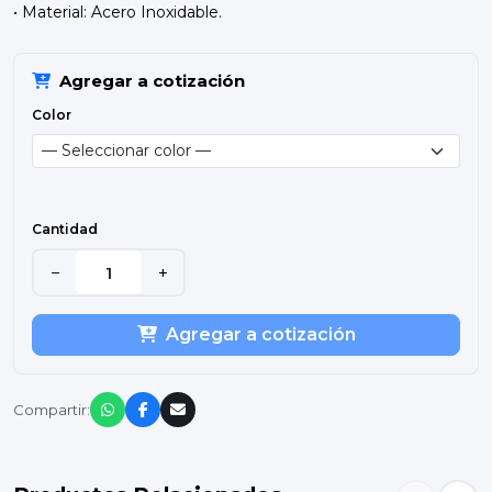
• Material: Acero Inoxidable.
Agregar a cotización
Color
Cantidad
−
+
Agregar a cotización
Compartir: