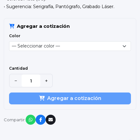
• Sugerencia: Serigrafía, Pantógrafo, Grabado Láser.
Agregar a cotización
Color
Cantidad
−
+
Agregar a cotización
Compartir: