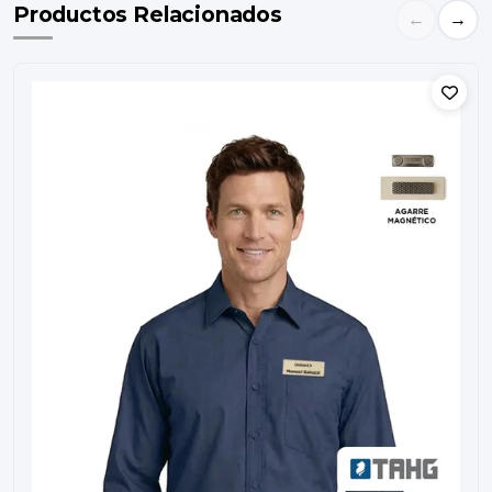
Productos Relacionados
←
→