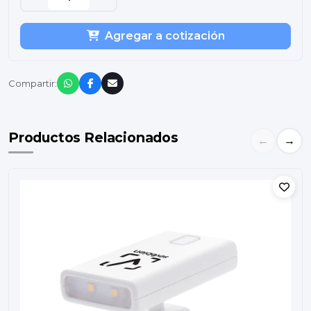
Agregar a cotización
Compartir:
Productos Relacionados
←
→