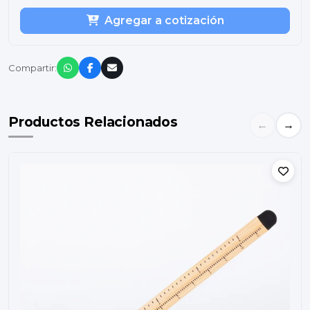
Agregar a cotización
Compartir:
Productos Relacionados
←
→