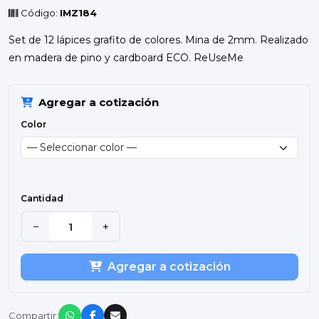
Código:
IMZ184
Set de 12 lápices grafito de colores. Mina de 2mm. Realizado
en madera de pino y cardboard ECO. ReUseMe
Agregar a cotización
Color
Cantidad
−
+
Agregar a cotización
Compartir: