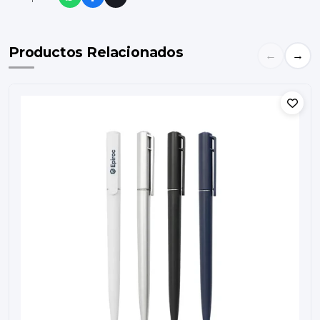
Productos Relacionados
←
→