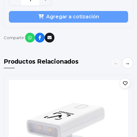
Agregar a cotización
Compartir:
Productos Relacionados
←
→