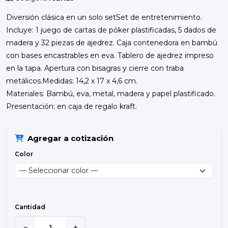
Diversión clásica en un solo setSet de entretenimiento.
Incluye: 1 juego de cartas de póker plastificadas, 5 dados de
madera y 32 piezas de ajedrez. Caja contenedora en bambú
con bases encastrables en eva. Tablero de ajedrez impreso
en la tapa. Apertura con bisagras y cierre con traba
metálicos.Medidas: 14,2 x 17 x 4,6 cm.
Materiales: Bambú, eva, metal, madera y papel plastificado.
Presentación: en caja de regalo kraft.
Agregar a cotización
Color
Cantidad
−
+