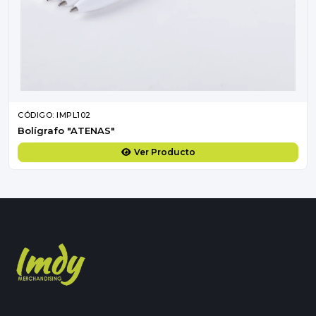
CÓDIGO: IMPL102
Bolígrafo "ATENAS"
Ver Producto