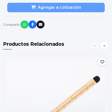
Agregar a cotización
Compartir:
Productos Relacionados
←
→