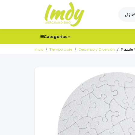
Categorías
Inicio
Tiempo Libre
Descanso y Diversión
Puzzle 