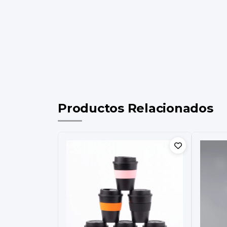
Productos Relacionados