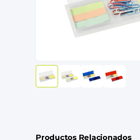
Productos Relacionados