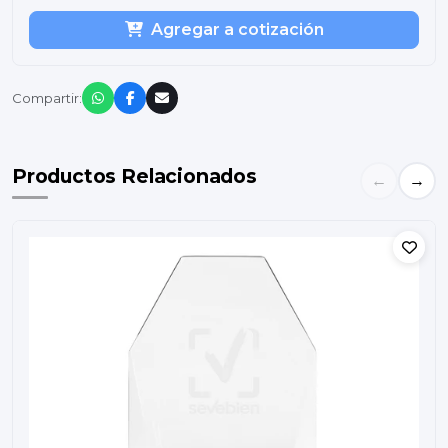
Agregar a cotización
Compartir:
Productos Relacionados
←
→