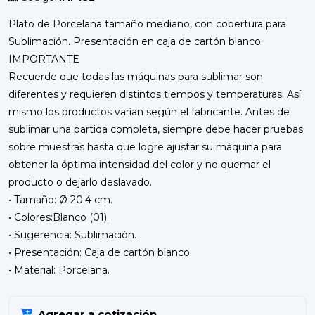
Plato de Porcelana tamaño mediano, con cobertura para
Sublimación. Presentación en caja de cartón blanco.
IMPORTANTE
Recuerde que todas las máquinas para sublimar son
diferentes y requieren distintos tiempos y temperaturas. Así
mismo los productos varían según el fabricante. Antes de
sublimar una partida completa, siempre debe hacer pruebas
sobre muestras hasta que logre ajustar su máquina para
obtener la óptima intensidad del color y no quemar el
producto o dejarlo deslavado.
• Tamaño: Ø 20.4 cm.
• Colores:Blanco (01).
• Sugerencia: Sublimación.
• Presentación: Caja de cartón blanco.
• Material: Porcelana.
Agregar a cotización