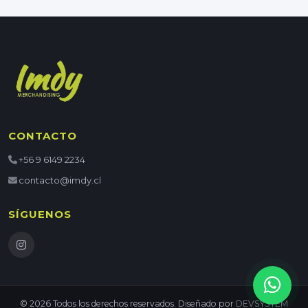
CONTACTO
+56 9 6149 2234
contacto@imdy.cl
SÍGUENOS
© 2026 Todos los derechos reservados. Diseñado por
DEVSYSTEM