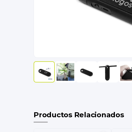
Productos Relacionados