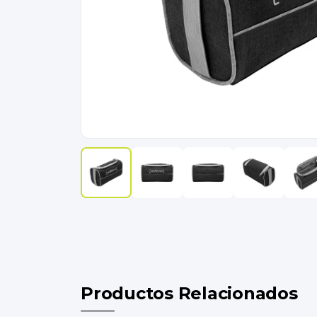
Productos Relacionados