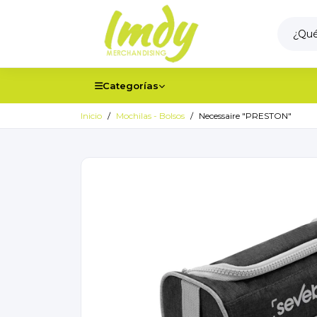
Categorías
Inicio
Mochilas - Bolsos
Necessaire "PRESTON"