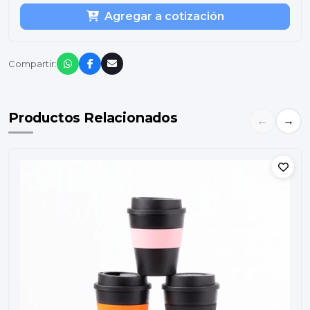
Agregar a cotización
Compartir:
Productos Relacionados
←
→