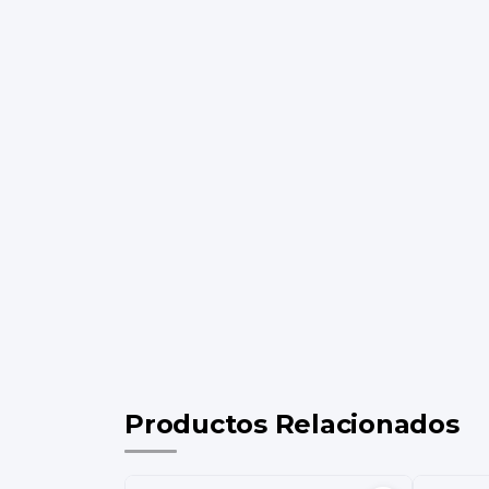
Productos Relacionados