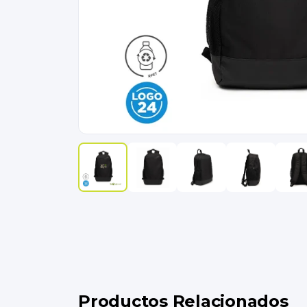
Productos Relacionados