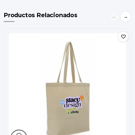
Productos Relacionados
←
→