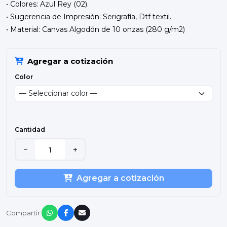
• Colores: Azul Rey (02).
• Sugerencia de Impresión: Serigrafía, Dtf textil.
• Material: Canvas Algodón de 10 onzas (280 g/m2)
Agregar a cotización
Color
Cantidad
−
+
Agregar a cotización
Compartir: