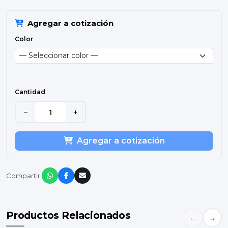
Agregar a cotización
Color
Cantidad
−
+
Agregar a cotización
Compartir:
Productos Relacionados
←
→