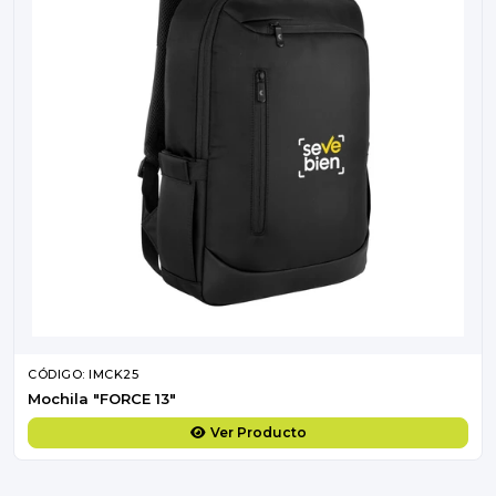
CÓDIGO: IMCK25
Mochila "FORCE 13"
Ver Producto