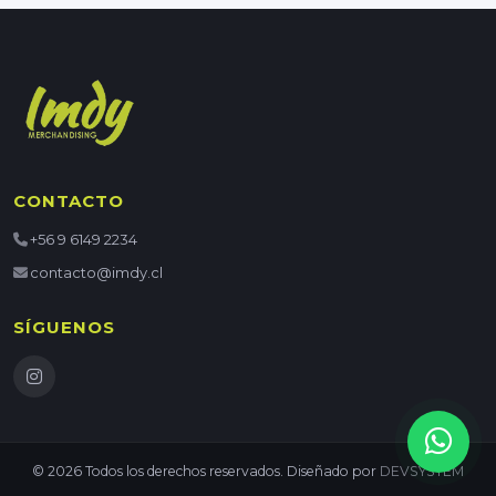
CONTACTO
+56 9 6149 2234
contacto@imdy.cl
SÍGUENOS
© 2026 Todos los derechos reservados. Diseñado por
DEVSYSTEM