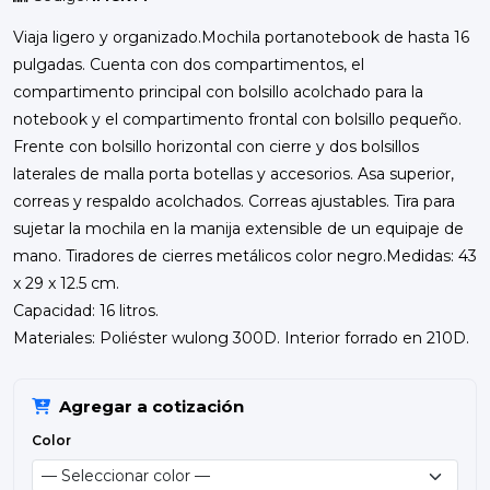
Viaja ligero y organizado.Mochila portanotebook de hasta 16
pulgadas. Cuenta con dos compartimentos, el
compartimento principal con bolsillo acolchado para la
notebook y el compartimento frontal con bolsillo pequeño.
Frente con bolsillo horizontal con cierre y dos bolsillos
laterales de malla porta botellas y accesorios. Asa superior,
correas y respaldo acolchados. Correas ajustables. Tira para
sujetar la mochila en la manija extensible de un equipaje de
mano. Tiradores de cierres metálicos color negro.Medidas: 43
x 29 x 12.5 cm.
Capacidad: 16 litros.
Materiales: Poliéster wulong 300D. Interior forrado en 210D.
Agregar a cotización
Color