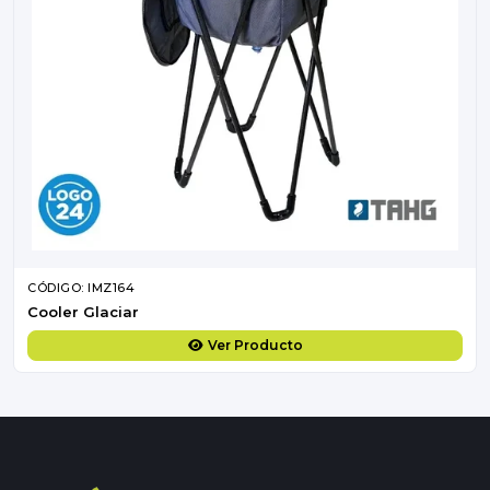
CÓDIGO: IMZ164
Cooler Glaciar
Ver Producto