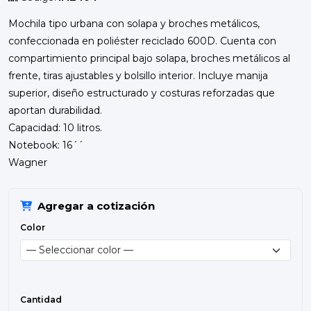
Mochila tipo urbana con solapa y broches metálicos,
confeccionada en poliéster reciclado 600D. Cuenta con
compartimiento principal bajo solapa, broches metálicos al
frente, tiras ajustables y bolsillo interior. Incluye manija
superior, diseño estructurado y costuras reforzadas que
aportan durabilidad.
Capacidad: 10 litros.
Notebook: 16´´
Wagner
Agregar a cotización
Color
Cantidad