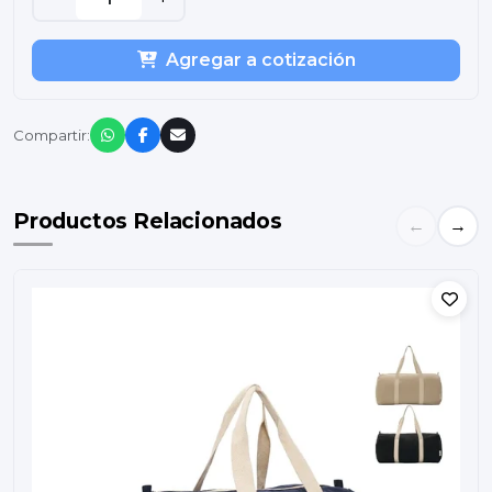
Agregar a cotización
Compartir:
Productos Relacionados
←
→