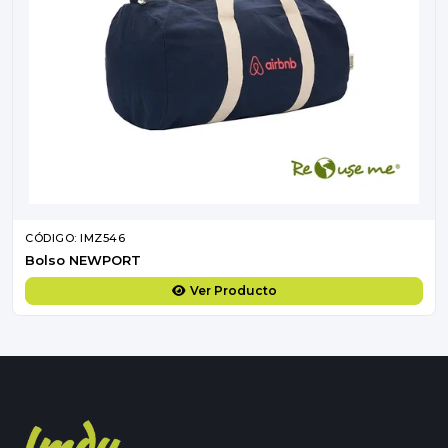
CÓDIGO: IMZ546
Bolso NEWPORT
Ver Producto