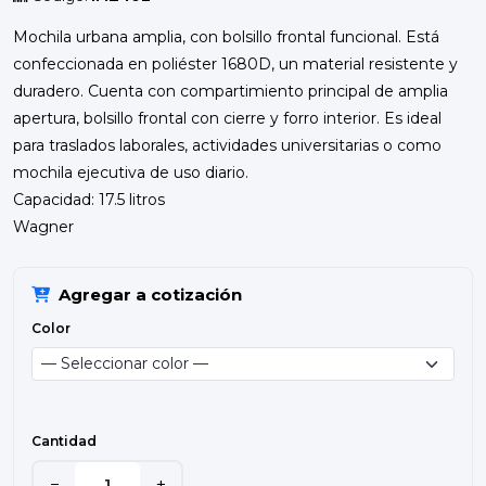
Mochila urbana amplia, con bolsillo frontal funcional. Está
confeccionada en poliéster 1680D, un material resistente y
duradero. Cuenta con compartimiento principal de amplia
apertura, bolsillo frontal con cierre y forro interior. Es ideal
para traslados laborales, actividades universitarias o como
mochila ejecutiva de uso diario.
Capacidad: 17.5 litros
Wagner
Agregar a cotización
Color
Cantidad
−
+