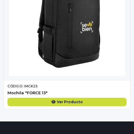
CÓDIGO: IMCK25
Mochila "FORCE 13"
Ver Producto