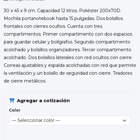
30 x 45 x 9 cm. Capacidad 12 litros. Poliéster 200x70D.
Mochila portanotebook hasta 15 pulgadas. Dos bolsillos
frontales con cierres ocultos. Cuenta con tres
compartimentos. Primer compartimento con dos espacios
para guardar celular y bolígrafos. Segundo compartimento
acolchado y bolsillos organizadores. Tercer compartimento
acolchado. Dos bolsillos laterales con red ocultos con cierre.
Correas ajustables y espalda acolchadas con red que permite
la ventilación y un bolsillo de seguridad con cierre. Tiradores
de cierre metálicos.
Agregar a cotización
Color