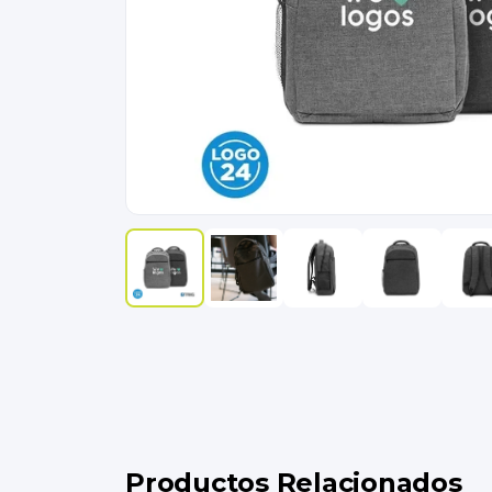
Productos Relacionados