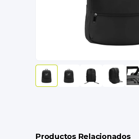
Productos Relacionados