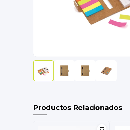
Productos Relacionados