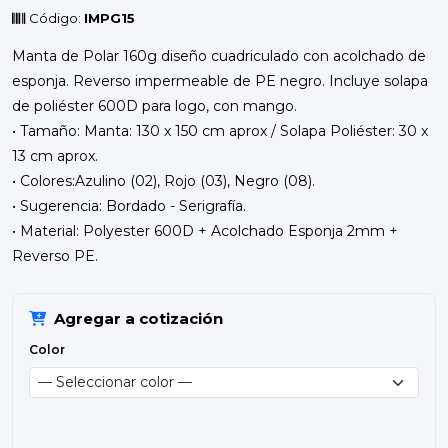
Código:
IMPG15
Manta de Polar 160g diseño cuadriculado con acolchado de
esponja. Reverso impermeable de PE negro. Incluye solapa
de poliéster 600D para logo, con mango.
• Tamaño: Manta: 130 x 150 cm aprox / Solapa Poliéster: 30 x
13 cm aprox.
• Colores:Azulino (02), Rojo (03), Negro (08).
• Sugerencia: Bordado - Serigrafía.
• Material: Polyester 600D + Acolchado Esponja 2mm +
Reverso PE.
Agregar a cotización
Color