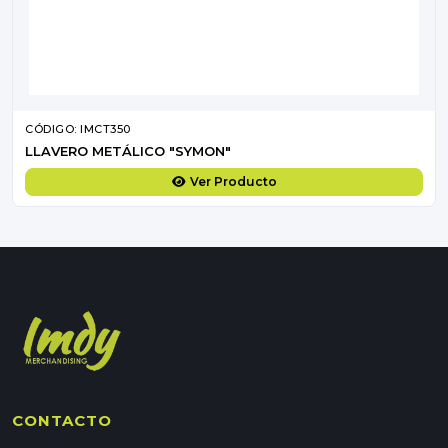
CÓDIGO: IMCT350
LLAVERO METÁLICO "SYMON"
Ver Producto
CONTACTO