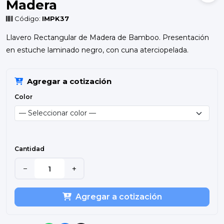
Madera
Código:
IMPK37
Llavero Rectangular de Madera de Bamboo. Presentación
en estuche laminado negro, con cuna aterciopelada.
Agregar a cotización
Color
Cantidad
−
+
Agregar a cotización