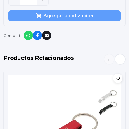
Agregar a cotización
Compartir:
Productos Relacionados
←
→