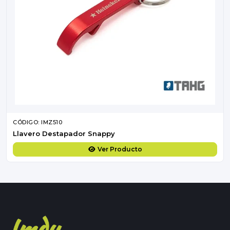
CÓDIGO: IMZ510
Llavero Destapador Snappy
Ver Producto