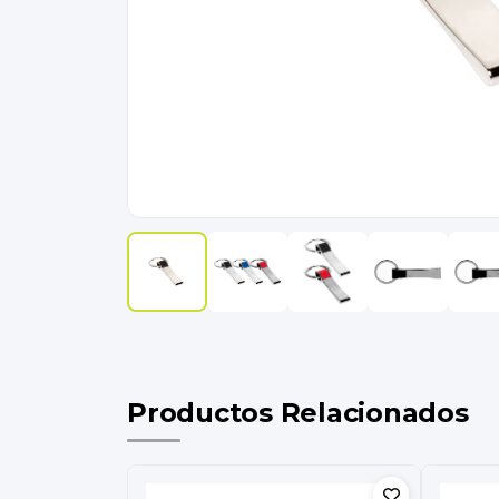
Productos Relacionados