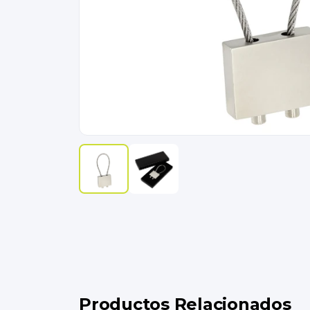
Productos Relacionados