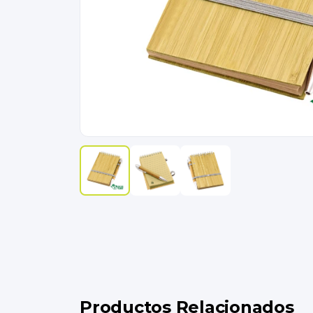
Productos Relacionados